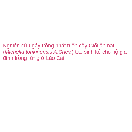
Nghiên cứu gây trồng phát triển cây Giổi ăn hạt
(
Michelia tonkinensis A.Chev.
) tạo sinh kế cho hộ gia
đình trồng rừng ở Lào Cai