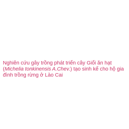
Nghiên cứu gây trồng phát triển cây Giổi ăn hạt
(
Michelia tonkinensis A.Chev.
) tạo sinh kế cho hộ gia
đình trồng rừng ở Lào Cai