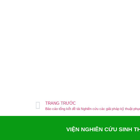
TRANG TRƯỚC
VIỆN NGHIÊN CỨU SINH 