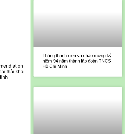
Tháng thanh niên và chào mừng kỷ
niệm 94 năm thành lập đoàn TNCS
mendiation
Hồ Chí Minh
ãi thải khai
Ninh