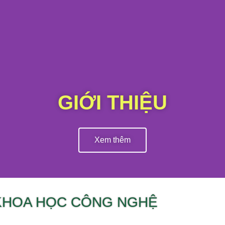
GIỚI THIỆU
Xem thêm
KHOA HỌC CÔNG NGHỆ