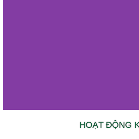
HOẠT ĐỘNG 