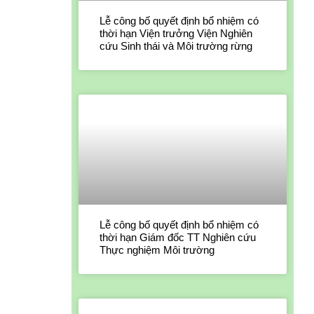
Lễ công bố quyết định bổ nhiệm có
thời hạn Viện trưởng Viện Nghiên
cứu Sinh thái và Môi trường rừng
Lễ công bố quyết định bổ nhiệm có
thời hạn Giám đốc TT Nghiên cứu
Thực nghiệm Môi trường