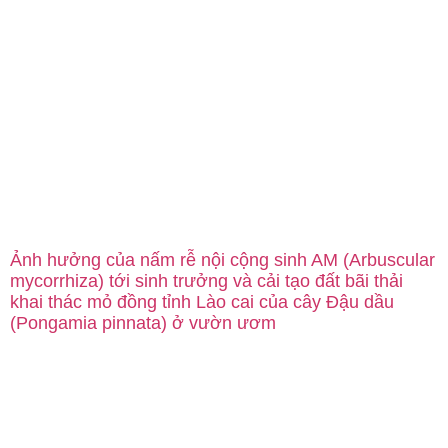
Ảnh hưởng của nấm rễ nội cộng sinh AM (Arbuscular
mycorrhiza) tới sinh trưởng và cải tạo đất bãi thải
khai thác mỏ đồng tỉnh Lào cai của cây Đậu dầu
(Pongamia pinnata) ở vườn ươm