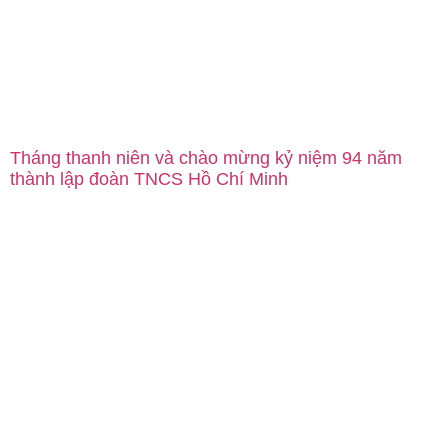
Tháng thanh niên và chào mừng kỷ niệm 94 năm
thành lập đoàn TNCS Hồ Chí Minh