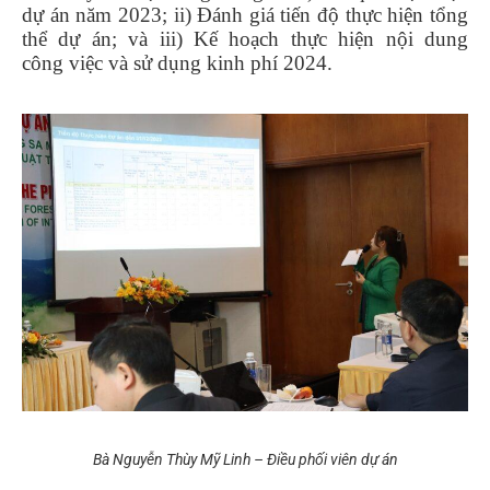
dự án năm 2023; ii) Đánh giá tiến độ thực hiện tổng
thể dự án; và iii) Kế hoạch thực hiện nội dung
công việc và sử dụng kinh phí 2024.
Bà Nguyễn Thùy Mỹ Linh – Điều phối viên dự án