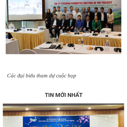
Các đại biểu tham dự cuộc họp
TIN MỚI NHẤT